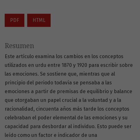
PDF
HTML
Resumen
Este artículo examina los cambios en los conceptos
utilizados en urdu entre 1870 y 1920 para escribir sobre
las emociones. Se sostiene que, mientras que al
principio del periodo todavía se pensaba a las
emociones a partir de premisas de equilibrio y balance
que otorgaban un papel crucial a la voluntad y a la
racionalidad, cincuenta años más tarde los conceptos
celebraban el poder elemental de las emociones y su
capacidad para desbordar al individuo. Esto puede ser
leído como un factor e indicador de una