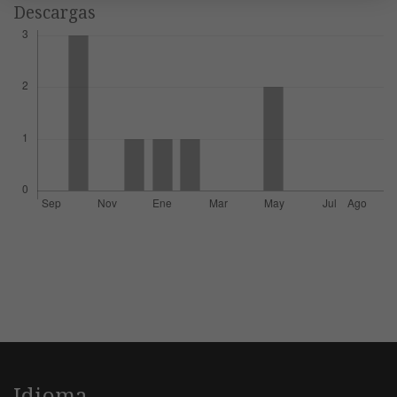
Descargas
Idioma