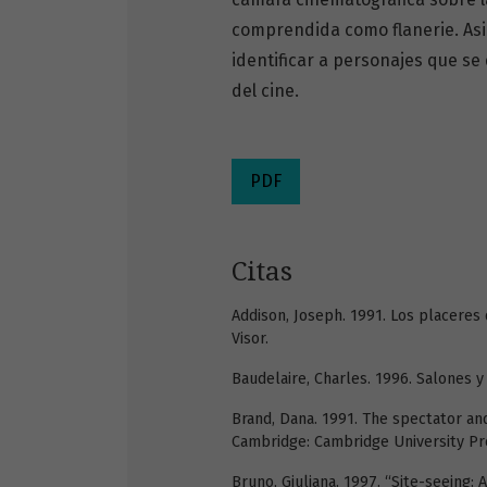
comprendida como flanerie. Asi
identificar a personajes que se
del cine.
PDF
Citas
Addison, Joseph. 1991. Los placeres 
Visor.
Baudelaire, Charles. 1996. Salones y 
Brand, Dana. 1991. The spectator and
Cambridge: Cambridge University Pr
Bruno, Giuliana. 1997. “Site-seeing: