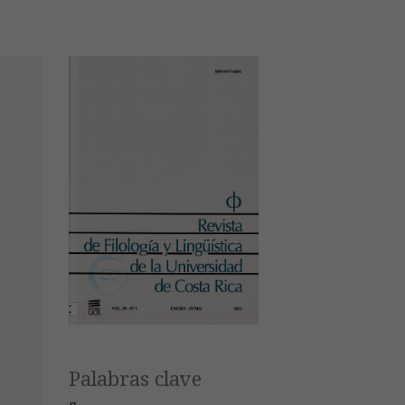
Palabras clave