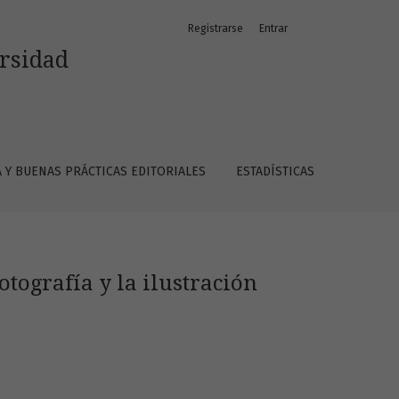
Registrarse
Entrar
ersidad
A Y BUENAS PRÁCTICAS EDITORIALES
ESTADÍSTICAS
fotografía y la ilustración