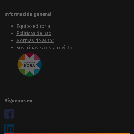
Información general
Equipo editorial
Políticas de uso
Normas de autor
Suscríbase a esta revista
Síguenos en