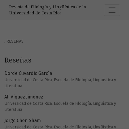
Reseñas
Revista de Filología y Lingüística de la
Universidad de Costa Rica
,
RESEÑAS
Reseñas
Dorde Cuvardic García
Universidad de Costa Rica, Escuela de Filología, Lingüística y
Literatura
Alí Víquez Jiménez
Universidad de Costa Rica, Escuela de Filología, Lingüística y
Literatura
Jorge Chen Sham
Universidad de Costa Rica, Escuela de Filología, Lingüística y