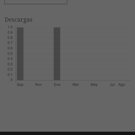
Descargas