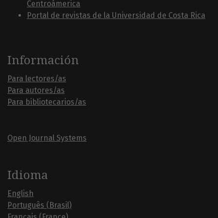
Centroámerica
Portal de revistas de la Universidad de Costa Rica
Información
Para lectores/as
Para autores/as
Para bibliotecarios/as
Open Journal Systems
Idioma
English
Português (Brasil)
Français (France)