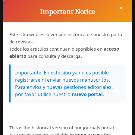
×
Important Notice
Este sitio web es la versión histórica de nuestro portal
de revistas.
Todos los artículos continúan disponibles en
acceso
abierto
para consulta y descarga.
Importante: En este sitio ya no es posible
registrarse ni enviar nuevos manuscritos.
Para envíos y nuevas gestiones editoriales,
por favor utilice nuestro
nuevo portal
.
This is the historical version of our journals portal.
All articles remain available in
open access
for