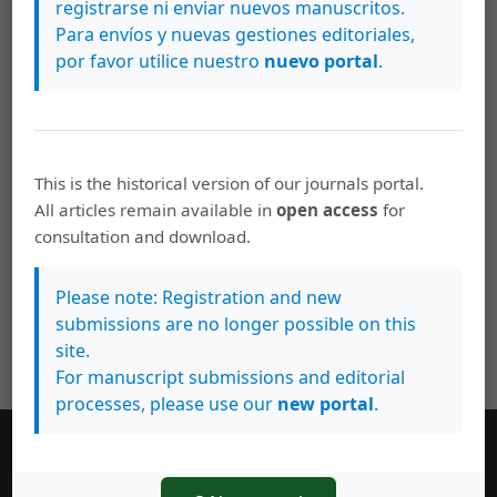
registrarse ni enviar nuevos manuscritos.
Para envíos y nuevas gestiones editoriales,
por favor utilice nuestro
nuevo portal
.
This is the historical version of our journals portal.
All articles remain available in
open access
for
consultation and download.
Please note: Registration and new
submissions are no longer possible on this
site.
For manuscript submissions and editorial
processes, please use our
new portal
.
Información general