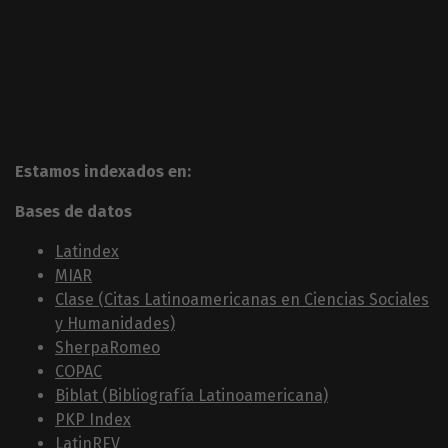
Estamos indexados en:
Bases de datos
Latindex
MIAR
Clase (Citas Latinoamericanas en Ciencias Sociales
y Humanidades)
SherpaRomeo
COPAC
Biblat (Bibliografía Latinoamericana)
PKP Index
LatinREV