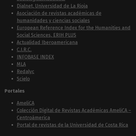
Dialnet, Universidad de La Rioja
Asociación de revistas académicas de
humanidades y ciencias sociales
European Reference Index for the Humanities and
Social Sciences, ERIH PLUS
Actualidad Iberoamericana
C.I.R.C.
INFOBASE INDEX
MLA
Redalyc
Scielo
Portales
AmeliCA
Colección Digital de Revistas Académicas AmeliCA –
Centroámerica
Portal de revistas de la Universidad de Costa Rica