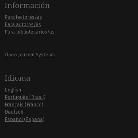
Información
Para lectores/as
Para autores/as
Para bibliotecarios/as
Open Journal Systems
Idioma
English
Português (Brasil)
Français (France)
Deutsch
Español (España)