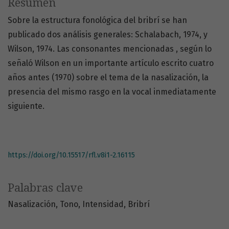
Resumen
Sobre la estructura fonológica del bribrí se han
publicado dos análisis generales: Schalabach, 1974, y
Wilson, 1974. Las consonantes mencionadas , según lo
señaló Wilson en un importante artículo escrito cuatro
años antes (1970) sobre el tema de la nasalización, la
presencia del mismo rasgo en la vocal inmediatamente
siguiente.
https://doi.org/10.15517/rfl.v8i1-2.16115
Palabras clave
Nasalización
Tono
Intensidad
Bribrí