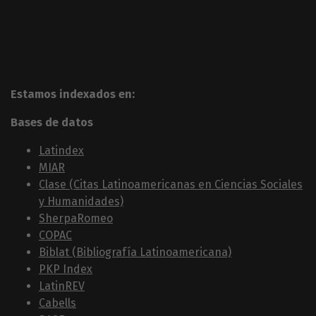
Estamos indexados en:
Bases de datos
Latindex
MIAR
Clase (Citas Latinoamericanas en Ciencias Sociales
y Humanidades)
SherpaRomeo
COPAC
Biblat (Bibliografía Latinoamericana)
PKP Index
LatinREV
Cabells