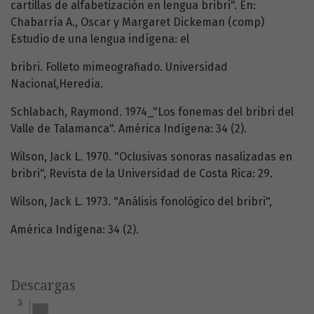
cartillas de alfabetización en lengua bribri". En:
Chabarría A., Oscar y Margaret Dickeman (comp)
Estudio de una lengua indígena: el
bribri. Folleto mimeografiado. Universidad
Nacional,Heredia.
Schlabach, Raymond. 1974_"Los fonemas del bribri del
Valle de Talamanca". América Indígena: 34 (2).
Wilson, Jack L. 1970. "Oclusivas sonoras nasalizadas en
bribri", Revista de la Universidad de Costa Rica: 29.
Wilson, Jack L. 1973. "Análisis fonológico del bribri",
América Indígena: 34 (2).
Descargas