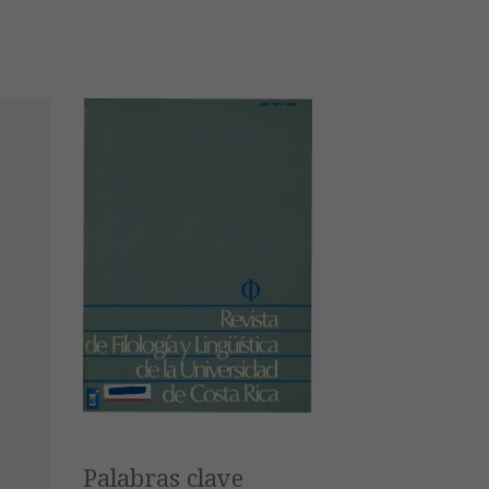
Palabras clave