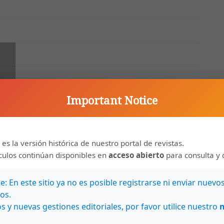
Important Notice
 es la versión histórica de nuestro portal de revistas.
ículos continúan disponibles en
acceso abierto
para consulta y 
: En este sitio ya no es posible registrarse ni enviar nuevo
os.
s y nuevas gestiones editoriales, por favor utilice nuestro