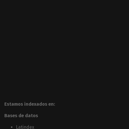
Estamos indexados en:
Bases de datos
Latindex