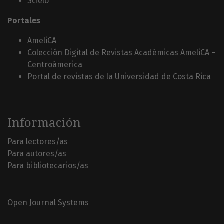
Scielo
Portales
AmeliCA
Colección Digital de Revistas Académicas AmeliCA –
Centroámerica
Portal de revistas de la Universidad de Costa Rica
Información
Para lectores/as
Para autores/as
Para bibliotecarios/as
Open Journal Systems