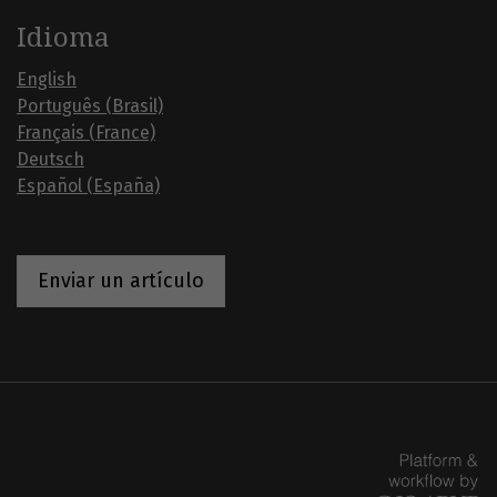
Idioma
English
Português (Brasil)
Français (France)
Deutsch
Español (España)
Enviar un artículo