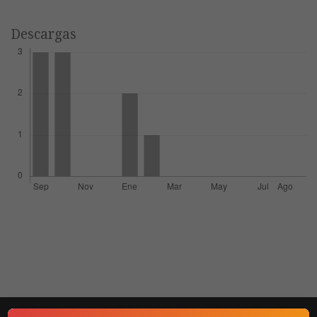
Descargas