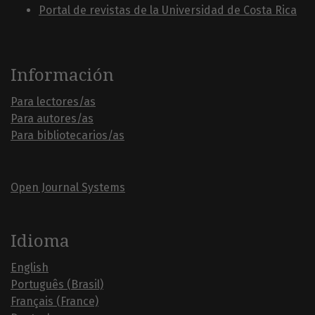
Portal de revistas de la Universidad de Costa Rica
Información
Para lectores/as
Para autores/as
Para bibliotecarios/as
Open Journal Systems
Idioma
English
Português (Brasil)
Français (France)