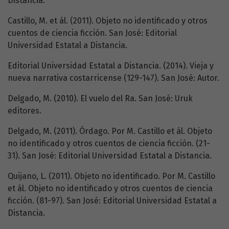
Distancia.
Castillo, M. et ál. (2011). Objeto no identificado y otros
cuentos de ciencia ficción. San José: Editorial
Universidad Estatal a Distancia.
Editorial Universidad Estatal a Distancia. (2014). Vieja y
nueva narrativa costarricense (129-147). San José: Autor.
Delgado, M. (2010). El vuelo del Ra. San José: Uruk
editores.
Delgado, M. (2011). Órdago. Por M. Castillo et ál. Objeto
no identificado y otros cuentos de ciencia ficción. (21-
31). San José: Editorial Universidad Estatal a Distancia.
Quijano, L. (2011). Objeto no identificado. Por M. Castillo
et ál. Objeto no identificado y otros cuentos de ciencia
ficción. (81-97). San José: Editorial Universidad Estatal a
Distancia.