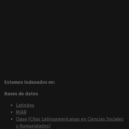
Estamos indexados en:
Bases de datos
Latindex
MIAR
Clase (Citas Latinoamericanas en Ciencias Sociales
y Humanidades)