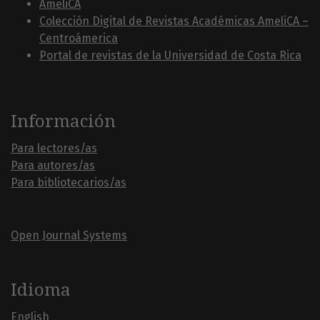
AmeliCA
Colección Digital de Revistas Académicas AmeliCA –
Centroámerica
Portal de revistas de la Universidad de Costa Rica
Información
Para lectores/as
Para autores/as
Para bibliotecarios/as
Open Journal Systems
Idioma
English