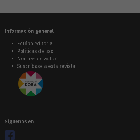
Información general
Equipo editorial
Políticas de uso
Normas de autor
Suscríbase a esta revista
Síguenos en