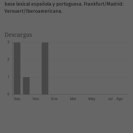
base lexical española y portuguesa. Frankfurt/Madrid:
Vervuert/Iberoamericana.
Descargas