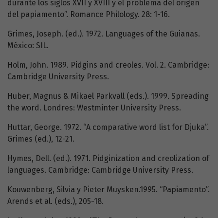
durante los siglos XVII y XVIII y el problema del origen
del papiamento”. Romance Philology. 28: 1-16.
Grimes, Joseph. (ed.). 1972. Languages of the Guianas.
México: SIL.
Holm, John. 1989. Pidgins and creoles. Vol. 2. Cambridge:
Cambridge University Press.
Huber, Magnus & Mikael Parkvall (eds.). 1999. Spreading
the word. Londres: Westminter University Press.
Huttar, George. 1972. “A comparative word list for Djuka”.
Grimes (ed.), 12-21.
Hymes, Dell. (ed.). 1971. Pidginization and creolization of
languages. Cambridge: Cambridge University Press.
Kouwenberg, Silvia y Pieter Muysken.1995. “Papiamento”.
Arends et al. (eds.), 205-18.