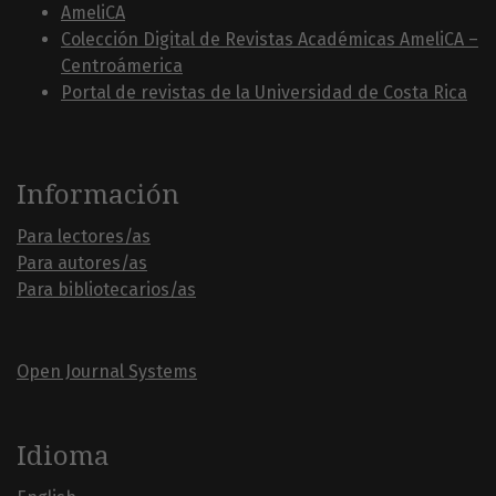
AmeliCA
Colección Digital de Revistas Académicas AmeliCA –
Centroámerica
Portal de revistas de la Universidad de Costa Rica
Información
Para lectores/as
Para autores/as
Para bibliotecarios/as
Open Journal Systems
Idioma