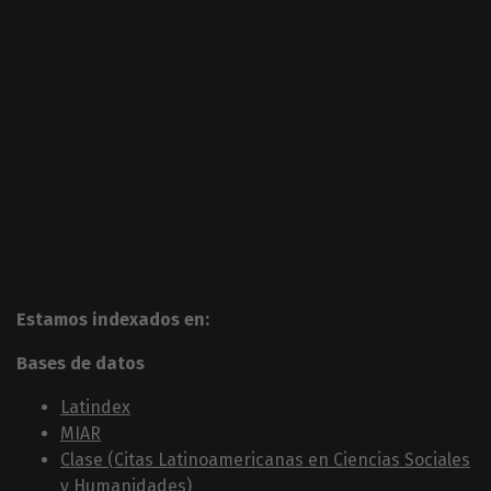
Estamos indexados en:
Bases de datos
Latindex
MIAR
Clase (Citas Latinoamericanas en Ciencias Sociales
y Humanidades)