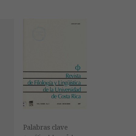
Palabras clave