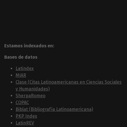
Estamos indexados en:
Bases de datos
Latindex
MIAR
Clase (Citas Latinoamericanas en Ciencias Sociales
y Humanidades)
SherpaRomeo
COPAC
Biblat (Bibliografía Latinoamericana)
PKP Index
LatinREV