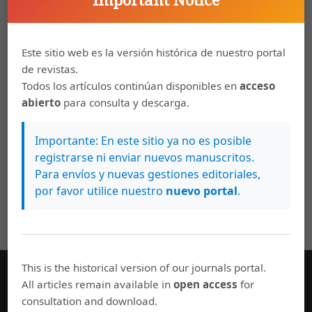
Important Notice
Este sitio web es la versión histórica de nuestro portal
de revistas.
Todos los artículos continúan disponibles en
acceso
abierto
para consulta y descarga.
Importante: En este sitio ya no es posible
registrarse ni enviar nuevos manuscritos.
Para envíos y nuevas gestiones editoriales,
por favor utilice nuestro
nuevo portal
.
This is the historical version of our journals portal.
All articles remain available in
open access
for
Información general
consultation and download.