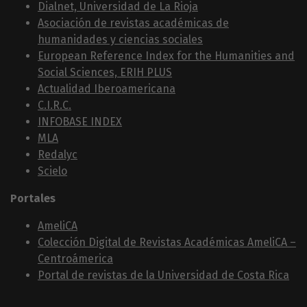
Dialnet, Universidad de La Rioja
Asociación de revistas académicas de
humanidades y ciencias sociales
European Reference Index for the Humanities and
Social Sciences, ERIH PLUS
Actualidad Iberoamericana
C.I.R.C.
INFOBASE INDEX
MLA
Redalyc
Scielo
Portales
AmeliCA
Colección Digital de Revistas Académicas AmeliCA –
Centroámerica
Portal de revistas de la Universidad de Costa Rica