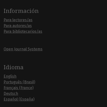
Información
Para lectores/as
Para autores/as
Para bibliotecarios/as
Open Journal Systems
Idioma
English
Português (Brasil)
Français (France)
Deutsch
Español (España)