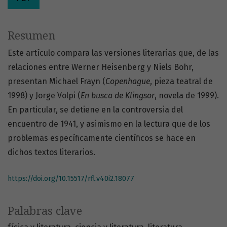
Resumen
Este artículo compara las versiones literarias que, de las
relaciones entre Werner Heisenberg y Niels Bohr,
presentan Michael Frayn (
Copenhague
, pieza teatral de
1998) y Jorge Volpi (
En busca
de Klingsor
, novela de 1999).
En particular, se detiene en la controversia del
encuentro de 1941, y asimismo en la lectura que de los
problemas específicamente científicos se hace en
dichos textos literarios.
https://doi.org/10.15517/rfl.v40i2.18077
Palabras clave