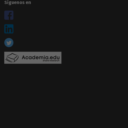
Síguenos en