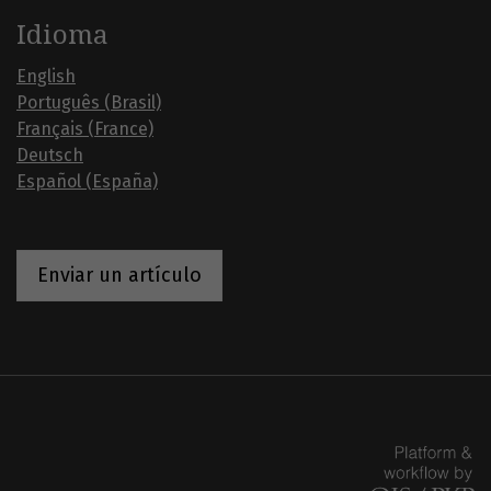
Idioma
English
Português (Brasil)
Français (France)
Deutsch
Español (España)
Enviar un artículo