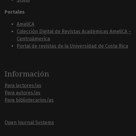
Portales
AmeliCA
Colección Digital de Revistas Académicas AmeliCA –
Centroámerica
Portal de revistas de la Universidad de Costa Rica
Información
Para lectores/as
Para autores/as
Para bibliotecarios/as
Open Journal Systems