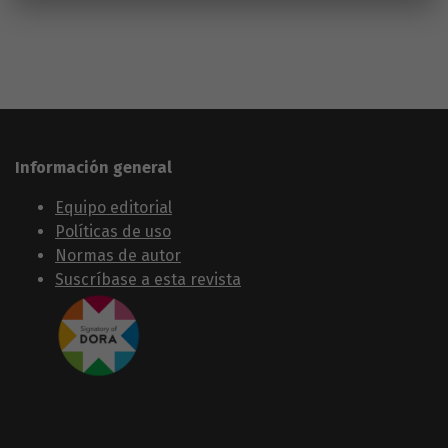
Información general
Equipo editorial
Políticas de uso
Normas de autor
Suscríbase a esta revista