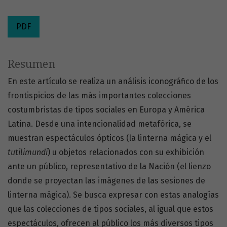
PDF
Resumen
En este artículo se realiza un análisis iconográfico de los
frontispicios de las más importantes colecciones
costumbristas de tipos sociales en Europa y América
Latina. Desde una intencionalidad metafórica, se
muestran espectáculos ópticos (la linterna mágica y el
tutilimundi
) u objetos relacionados con su exhibición
ante un público, representativo de la Nación (el lienzo
donde se proyectan las imágenes de las sesiones de
linterna mágica). Se busca expresar con estas analogías
que las colecciones de tipos sociales, al igual que estos
espectáculos, ofrecen al público los más diversos tipos