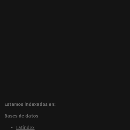
Estamos indexados en:
Bases de datos
Latindex