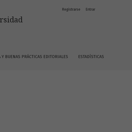
Registrarse
Entrar
ersidad
A Y BUENAS PRÁCTICAS EDITORIALES
ESTADÍSTICAS