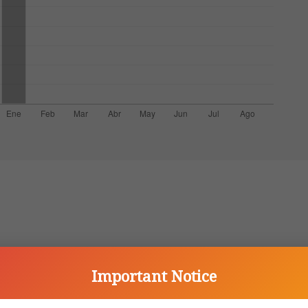
Important Notice