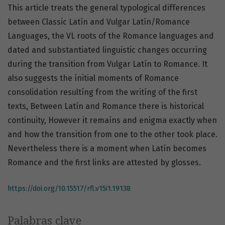
This article treats the general typological differences
between Classic Latín and Vulgar Latín/Romance
Languages, the VL roots of the Romance languages and
dated and substantiated linguistic changes occurring
during the transition from Vulgar Latín to Romance. It
also suggests the ínitial moments of Romance
consolidation resultíng from the writíng of the first
texts, Between Latín and Romance there is historical
continuity, However it remaíns and enigma exactly when
and how the transition from one to the other took place.
Nevertheless there is a moment when Latín becomes
Romance and the first links are attested by glosses.
https://doi.org/10.15517/rfl.v15i1.19138
Palabras clave