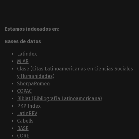
Estamos indexados en:
Bases de datos
Latindex
MIAR
Clase (Citas Latinoamericanas en Ciencias Sociales
y Humanidades)
SherpaRomeo
COPAC
Biblat (Bibliografía Latinoamericana)
PKP Index
LatinREV
Cabells
BASE
CORE