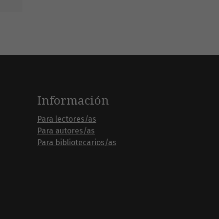
Información
Para lectores/as
Para autores/as
Para bibliotecarios/as