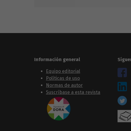
Información general
Sígue
Equipo editorial
Políticas de uso
Normas de autor
Suscríbase a esta revista