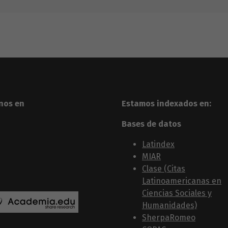
nos en
Estamos indexados en:
Bases de datos
Latindex
MIAR
Clase (Citas
Latinoamericanas en
Ciencias Sociales y
Humanidades)
SherpaRomeo