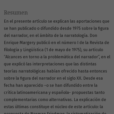
Resumen
En el presente artículo se explican las aportaciones que
se han publicado o difundido desde 1975 sobre la figura
del narrador, en el ámbito de la narratología. Don
Enrique Margery publicó en el número I de la Revista de
Filología y Lingüística (1 de mayo de 1975), su artículo
“Alcances en torno a la problemática del narrador”, en el
que explicó las interpretaciones que las distintas
teorías narratológicas habían ofrecido hasta entonces
sobre la figura del narrador en el siglo XX. Desde esa
fecha han aparecido –o se han difundido entre la
crítica latinoamericana y española- propuestas tanto
complementarias como alternativas. La explicación de
estas últimas constituye el núcleo de este artículo: la
propuesta de Norman Friedman, la sistematización de