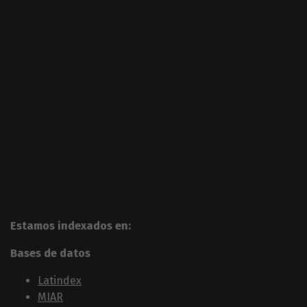
Estamos indexados en:
Bases de datos
Latindex
MIAR