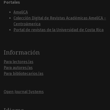
Portales
AmeliCA
Colección Digital de Revistas Académicas AmeliCA –
Centroámerica
Portal de revistas de la Universidad de Costa Rica
Información
Para lectores/as
Para autores/as
Para bibliotecarios/as
Open Journal Systems