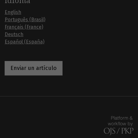
Idioma
English
Português (Brasil)
Français (France)
Deutsch
Español (España)
Enviar un artículo