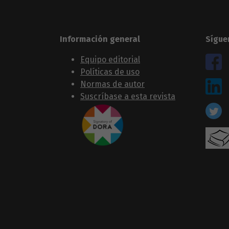
Información general
Sígue
Equipo editorial
Políticas de uso
Normas de autor
Suscríbase a esta revista