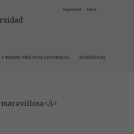
Registrarse
Entrar
ersidad
A Y BUENAS PRÁCTICAS EDITORIALES
ESTADÍSTICAS
 maravillosa</i>