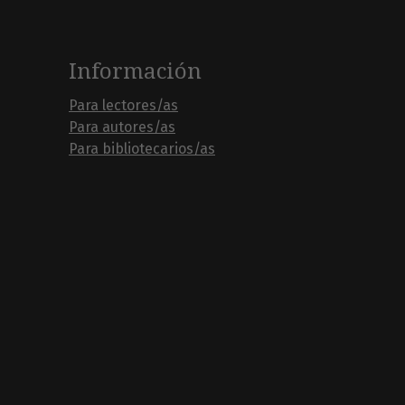
Información
Para lectores/as
Para autores/as
Para bibliotecarios/as