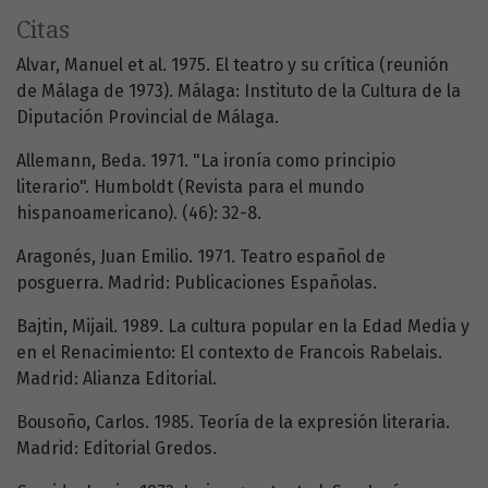
Citas
Alvar, Manuel et al. 1975. El teatro y su crítica (reunión
de Málaga de 1973). Málaga: Instituto de la Cultura de la
Diputación Provincial de Málaga.
Allemann, Beda. 1971. "La ironía como principio
literario". Humboldt (Revista para el mundo
hispanoamericano). (46): 32-8.
Aragonés, Juan Emilio. 1971. Teatro español de
posguerra. Madrid: Publicaciones Españolas.
Bajtin, Mijail. 1989. La cultura popular en la Edad Media y
en el Renacimiento: El contexto de Francois Rabelais.
Madrid: Alianza Editorial.
Bousoño, Carlos. 1985. Teoría de la expresión literaria.
Madrid: Editorial Gredos.