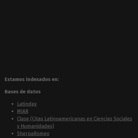
Estamos indexados en:
Bases de datos
Latindex
MIAR
Clase (Citas Latinoamericanas en Ciencias Sociales
y Humanidades)
SherpaRomeo