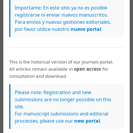
contemporáneas. Madrid: Editora Nacional.
Importante: En este sitio ya no es posible
registrarse ni enviar nuevos manuscritos.
Para envíos y nuevas gestiones editoriales,
Descargas
por favor utilice nuestro
nuevo portal
.
This is the historical version of our journals portal.
All articles remain available in
open access
for
consultation and download.
Please note: Registration and new
submissions are no longer possible on this
site.
For manuscript submissions and editorial
processes, please use our
new portal
.