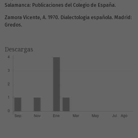
Salamanca: Publicaciones del Colegio de España.
Zamora Vicente, A. 1970. Dialectologia española. Madrid:
Gredos.
Descargas