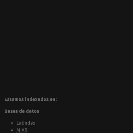
Estamos indexados en:
Bases de datos
Latindex
MIAR