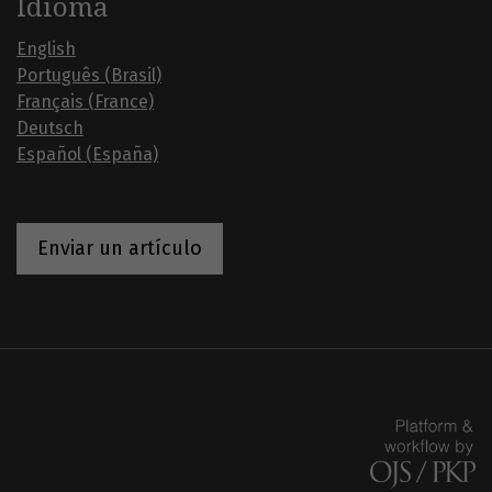
Idioma
English
Português (Brasil)
Français (France)
Deutsch
Español (España)
Enviar un artículo