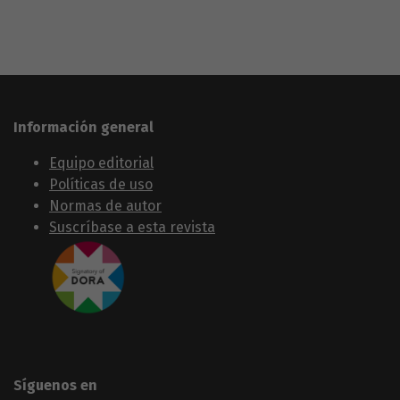
Información general
Equipo editorial
Políticas de uso
Normas de autor
Suscríbase a esta revista
Síguenos en