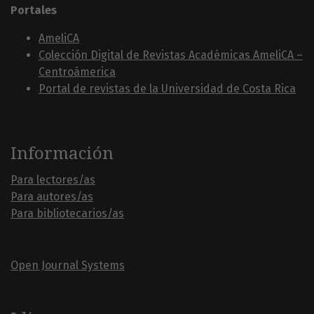
Portales
AmeliCA
Colección Digital de Revistas Académicas AmeliCA –
Centroámerica
Portal de revistas de la Universidad de Costa Rica
Información
Para lectores/as
Para autores/as
Para bibliotecarios/as
Open Journal Systems