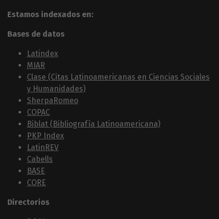
Estamos indexados en:
Bases de datos
Latindex
MIAR
Clase (Citas Latinoamericanas en Ciencias Sociales
y Humanidades)
SherpaRomeo
COPAC
Biblat (Bibliografía Latinoamericana)
PKP Index
LatinREV
Cabells
BASE
CORE
Directorios