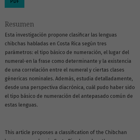
PDF
Resumen
Esta investigación propone clasificar las lenguas
chibchas habladas en Costa Rica según tres
parámetros: el tipo básico de numeración, el lugar del
numeral-en la frase como determinante y la existencia
de una correlación entre el numeral y ciertas clases
génericas nominales. Además, estudia detalladamente,
desde una perspectiva diacrónica, cuál pudo haber sido
el tipo básico de numeración del antepasado común de
estas lenguas.
This article proposes a classification of the Chibchan