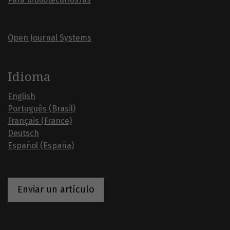
Open Journal Systems
Idioma
English
Português (Brasil)
Français (France)
Deutsch
Español (España)
Enviar un artículo