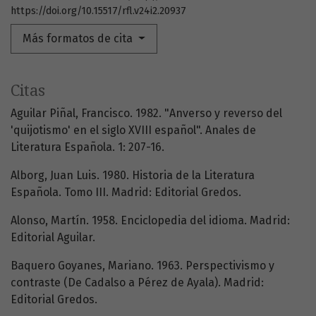
https://doi.org/10.15517/rfl.v24i2.20937
Más formatos de cita
Citas
Aguilar Piñal, Francisco. 1982. "Anverso y reverso del
'quijotismo' en el siglo XVIII español". Anales de
Literatura Española. 1: 207-16.
Alborg, Juan Luis. 1980. Historia de la Literatura
Española. Tomo III. Madrid: Editorial Gredos.
Alonso, Martín. 1958. Enciclopedia del idioma. Madrid:
Editorial Aguilar.
Baquero Goyanes, Mariano. 1963. Perspectivismo y
contraste (De Cadalso a Pérez de Ayala). Madrid:
Editorial Gredos.