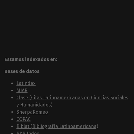
Estamos indexados en:
Bases de datos
Latindex
MIAR
Clase (Citas Latinoamericanas en Ciencias Sociales
y Humanidades)
SherpaRomeo
COPAC
Biblat (Bibliografía Latinoamericana)
PKP Index