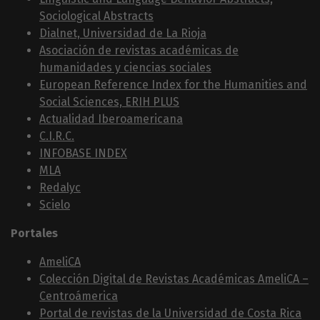
Sociological Abstracts
Dialnet, Universidad de La Rioja
Asociación de revistas académicas de
humanidades y ciencias sociales
European Reference Index for the Humanities and
Social Sciences, ERIH PLUS
Actualidad Iberoamericana
C.I.R.C.
INFOBASE INDEX
MLA
Redalyc
Scielo
Portales
AmeliCA
Colección Digital de Revistas Académicas AmeliCA –
Centroámerica
Portal de revistas de la Universidad de Costa Rica