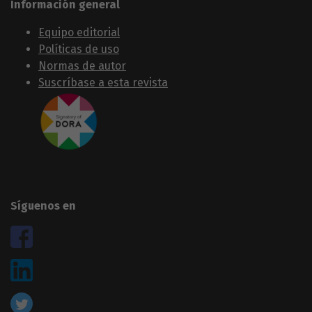
Información general
Equipo editorial
Políticas de uso
Normas de autor
Suscríbase a esta revista
Síguenos en