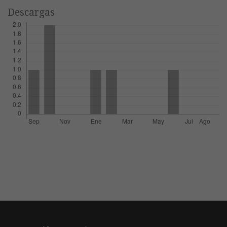
Descargas