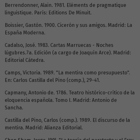
Berrendonner, Alain. 1981. Eléments de pragmatique
linguistique. París: Editions De Minuit.
Boissier, Gastón. 1900. Cicerón y sus amigos. Madrid: La
España Moderna.
Cadalso, José. 1983. Cartas Marruecas - Noches
lúgubres.7a. Edición (a cargo de Joaquín Arce). Madrid:
Editorial Cátedra.
Camps, Victoria. 1989. "La mentira como presupuesto".
En: Carlos Castilla del Pino (comp.), 29-41.
Capmany, Antonio de. 1786. Teatro histórico-crítico de la
eloquencia española. Tomo I. Madrid: Antonio de
Sancha.
Castilla del Pino, Carlos (comp.). 1989. El discurso de la
mentira. Madrid: Alianza Editorial.