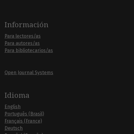
Información
Para lectores/as
Para autores/as
Para bibliotecarios/as
Open Journal Systems
Idioma
English
Português (Brasil)
Français (France)
Deutsch