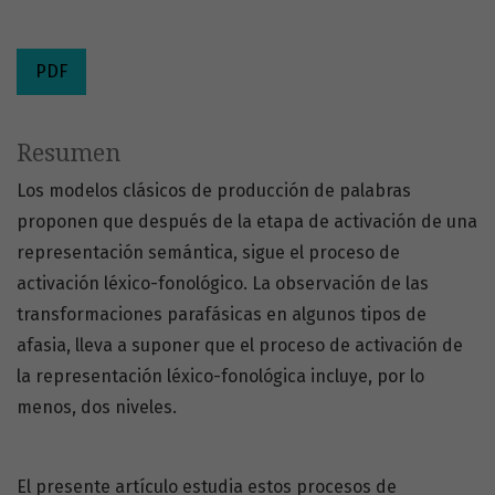
PDF
Resumen
Los modelos clásicos de producción de palabras
proponen que después de la etapa de activación de una
representación semántica, sigue el proceso de
activación léxico-fonológico. La observación de las
transformaciones parafásicas en algunos tipos de
afasia, lleva a suponer que el proceso de activación de
la representación léxico-fonológica incluye, por lo
menos, dos niveles.
El presente artículo estudia estos procesos de