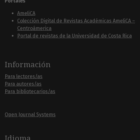
Portales
AmeliCA
Colección Digital de Revistas Académicas AmeliCA –
Centroámerica
Portal de revistas de la Universidad de Costa Rica
Información
Para lectores/as
Para autores/as
Para bibliotecarios/as
Open Journal Systems
Idioma