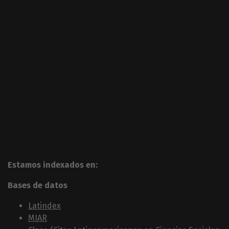
Estamos indexados en:
Bases de datos
Latindex
MIAR