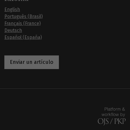
English
Português (Brasil)
Français (France)
Deutsch
Español (España)
Enviar un artículo