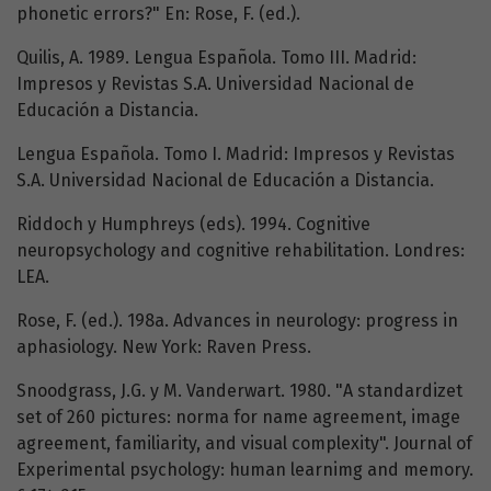
phonetic errors?" En: Rose, F. (ed.).
Quilis, A. 1989. Lengua Española. Tomo III. Madrid:
Impresos y Revistas S.A. Universidad Nacional de
Educación a Distancia.
Lengua Española. Tomo I. Madrid: Impresos y Revistas
S.A. Universidad Nacional de Educación a Distancia.
Riddoch y Humphreys (eds). 1994. Cognitive
neuropsychology and cognitive rehabilitation. Londres:
LEA.
Rose, F. (ed.). 198a. Advances in neurology: progress in
aphasiology. New York: Raven Press.
Snoodgrass, J.G. y M. Vanderwart. 1980. "A standardizet
set of 260 pictures: norma for name agreement, image
agreement, familiarity, and visual complexity". Journal of
Experimental psychology: human learnimg and memory.