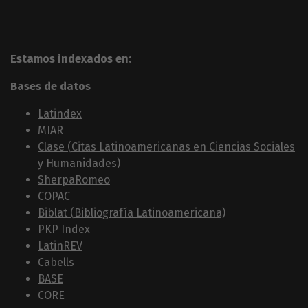
Estamos indexados en:
Bases de datos
Latindex
MIAR
Clase (Citas Latinoamericanas en Ciencias Sociales
y Humanidades)
SherpaRomeo
COPAC
Biblat (Bibliografía Latinoamericana)
PKP Index
LatinREV
Cabells
BASE
CORE