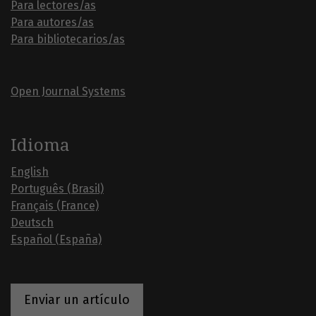
Para lectores/as
Para autores/as
Para bibliotecarios/as
Open Journal Systems
Idioma
English
Português (Brasil)
Français (France)
Deutsch
Español (España)
Enviar un artículo