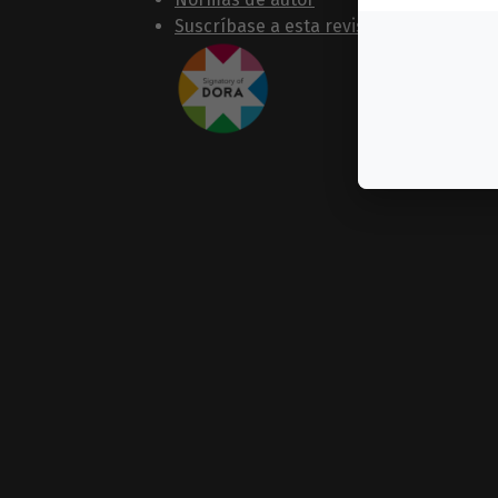
Suscríbase a esta revista