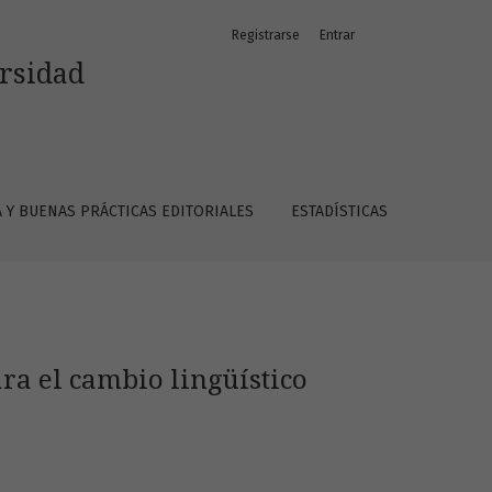
Registrarse
Entrar
ersidad
A Y BUENAS PRÁCTICAS EDITORIALES
ESTADÍSTICAS
ra el cambio lingüístico