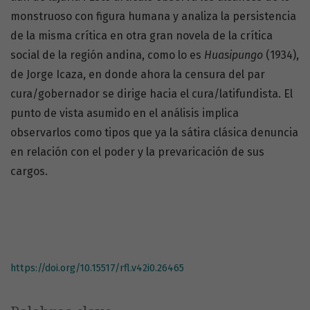
monstruoso con figura humana y analiza la persistencia
de la misma crítica en otra gran novela de la crítica
social de la región andina, como lo es
Huasipungo
(1934),
de Jorge Icaza, en donde ahora la censura del par
cura/gobernador se dirige hacia el cura/latifundista. El
punto de vista asumido en el análisis implica
observarlos como tipos que ya la sátira clásica denuncia
en relación con el poder y la prevaricación de sus
cargos.
https://doi.org/10.15517/rfl.v42i0.26465