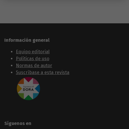
Información general
Equipo editorial
Políticas de uso
Normas de autor
Suscríbase a esta revista
Síguenos en