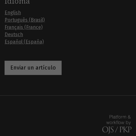
Idioma
English
Português (Brasil)
Français (France)
Deutsch
Español (España)
Enviar un artículo