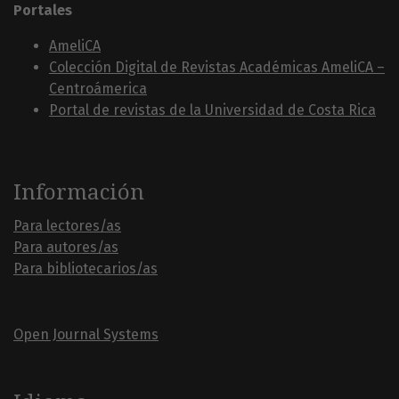
Portales
AmeliCA
Colección Digital de Revistas Académicas AmeliCA –
Centroámerica
Portal de revistas de la Universidad de Costa Rica
Información
Para lectores/as
Para autores/as
Para bibliotecarios/as
Open Journal Systems