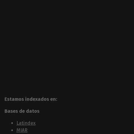
Estamos indexados en:
Bases de datos
Latindex
MIAR