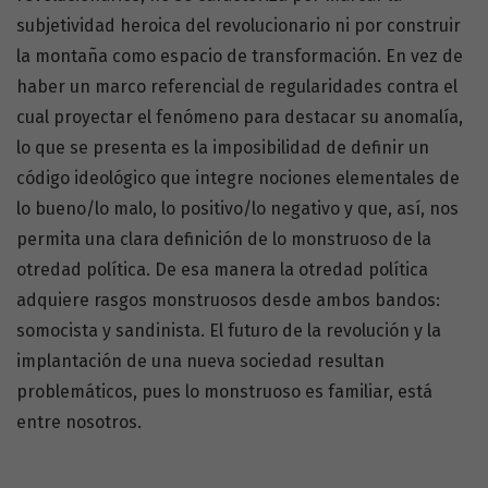
subjetividad heroica del revolucionario ni por construir
la montaña como espacio de transformación. En vez de
haber un marco referencial de regularidades contra el
cual proyectar el fenómeno para destacar su anomalía,
lo que se presenta es la imposibilidad de definir un
código ideológico que integre nociones elementales de
lo bueno/lo malo, lo positivo/lo negativo y que, así, nos
permita una clara definición de lo monstruoso de la
otredad política. De esa manera la otredad política
adquiere rasgos monstruosos desde ambos bandos:
somocista y sandinista. El futuro de la revolución y la
implantación de una nueva sociedad resultan
problemáticos, pues lo monstruoso es familiar, está
entre nosotros.