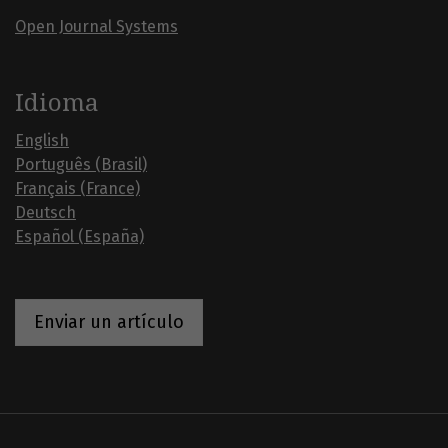
Open Journal Systems
Idioma
English
Português (Brasil)
Français (France)
Deutsch
Español (España)
Enviar un artículo