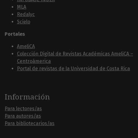
MLA
Redalyc
Scielo
Portales
AmeliCA
Colección Digital de Revistas Académicas AmeliCA –
Centroámerica
Portal de revistas de la Universidad de Costa Rica
Información
Para lectores/as
Para autores/as
Para bibliotecarios/as