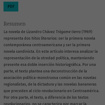
PDF
Resumen
La novela de Lizandro Chávez
Trágame tierra
(1969)
representa dos hitos literarios: ser la primera novela
contemporánea centroamericana y ser la primera
novela sandinista. En este artículo interesa analizar la
representación de la otredad política, manteniendo
presente esa doble inserción historiográfica. Por una
parte, el texto plantea una deconstrucción de la
asociación política-monstruosa común en las novelas
regionalistas, de la dictadura y las novelas bananeras
que preceden al ciclo revolucionario en Centroamérica.
Por otra parte, el texto, a diferencia de los textos
revolucionarios, no se caracteriza por marcar la