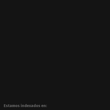
Estamos indexados en: