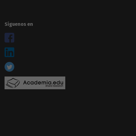
Síguenos en