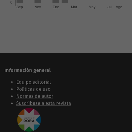
Información general
Equipo editorial
Políticas de uso
Normas de autor
Suscríbase a esta revista