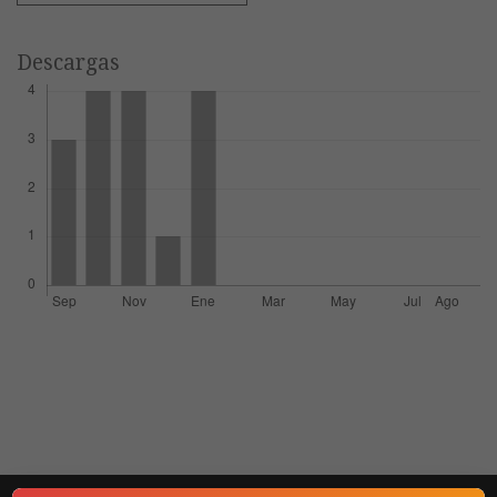
Descargas