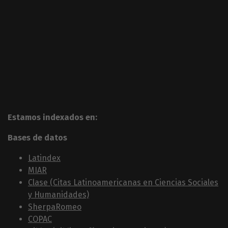
Estamos indexados en:
Bases de datos
Latindex
MIAR
Clase (Citas Latinoamericanas en Ciencias Sociales
y Humanidades)
SherpaRomeo
COPAC