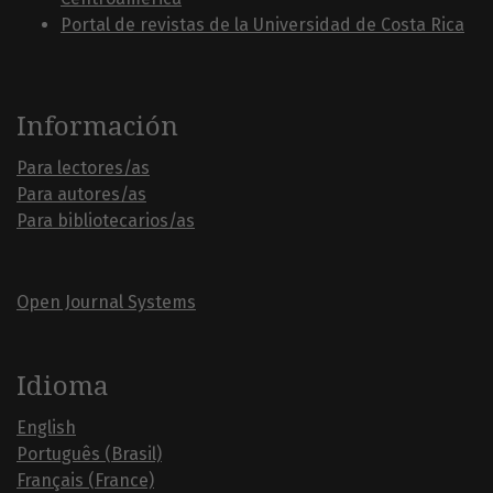
Portal de revistas de la Universidad de Costa Rica
Información
Para lectores/as
Para autores/as
Para bibliotecarios/as
Open Journal Systems
Idioma
English
Português (Brasil)
Français (France)