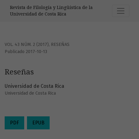
Reseñas
Revista de Filología y Lingüística de la
Universidad de Costa Rica
VOL. 43 NÚM. 2 (2017)
,
RESEÑAS
Publicado 2017-10-13
Reseñas
Universidad de Costa Rica
Universidad de Costa Rica
PDF
EPUB