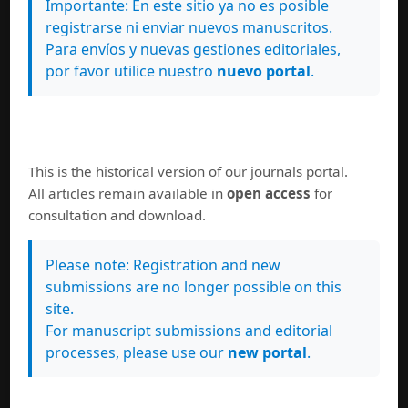
Importante: En este sitio ya no es posible
registrarse ni enviar nuevos manuscritos.
Para envíos y nuevas gestiones editoriales,
por favor utilice nuestro
nuevo portal
.
This is the historical version of our journals portal.
All articles remain available in
open access
for
consultation and download.
Please note: Registration and new
submissions are no longer possible on this
site.
For manuscript submissions and editorial
processes, please use our
new portal
.