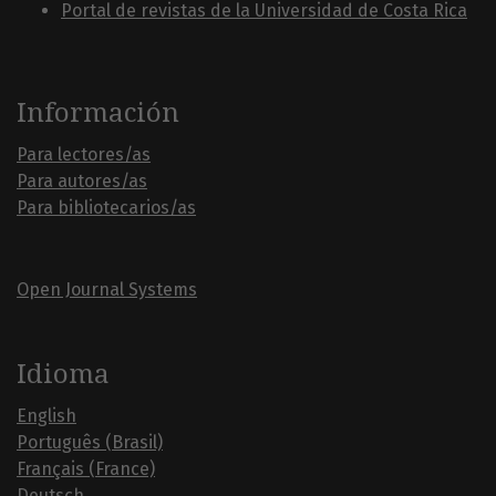
Portal de revistas de la Universidad de Costa Rica
Información
Para lectores/as
Para autores/as
Para bibliotecarios/as
Open Journal Systems
Idioma
English
Português (Brasil)
Français (France)
Deutsch