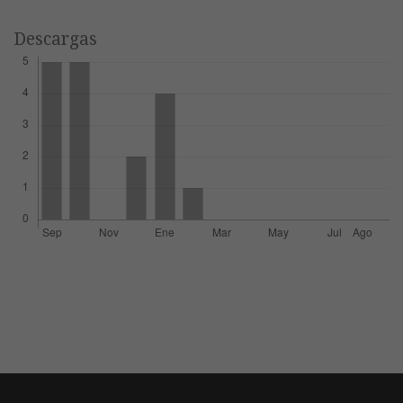
Descargas