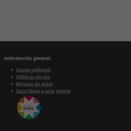
Información general
Equipo editorial
Políticas de uso
Normas de autor
Suscríbase a esta revista