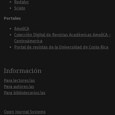
Redalyc
Scielo
Portales
AmeliCA
Colección Digital de Revistas Académicas AmeliCA –
Centroámerica
Portal de revistas de la Universidad de Costa Rica
Información
Para lectores/as
Para autores/as
Para bibliotecarios/as
Open Journal Systems