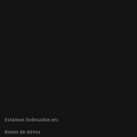
Estamos indexados en:
Bases de datos