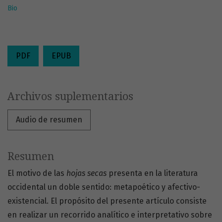
Bio
PDF
EPUB
Archivos suplementarios
Audio de resumen
Resumen
El motivo de las
hojas secas
presenta en la literatura
occidental un doble sentido: metapoético y afectivo-
existencial. El propósito del presente artículo consiste
en realizar un recorrido analítico e interpretativo sobre