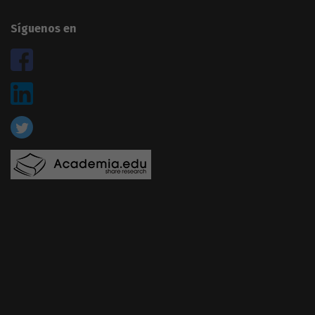
Síguenos en