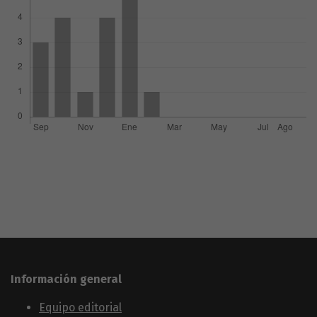
Información general
Equipo editorial