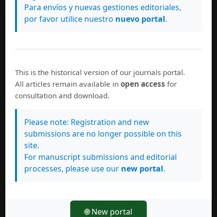
Para envíos y nuevas gestiones editoriales,
por favor utilice nuestro
nuevo portal
.
This is the historical version of our journals portal.
All articles remain available in
open access
for
consultation and download.
Please note: Registration and new
submissions are no longer possible on this
site.
For manuscript submissions and editorial
processes, please use our
new portal
.
🌐 New portal