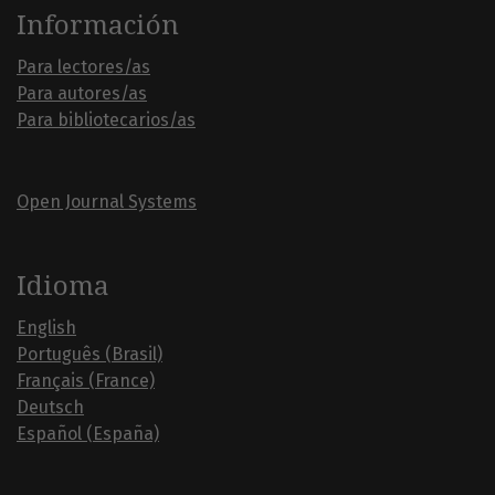
Información
Para lectores/as
Para autores/as
Para bibliotecarios/as
Open Journal Systems
Idioma
English
Português (Brasil)
Français (France)
Deutsch
Español (España)