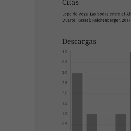
Citas
Lope de Vega. Las bodas entre el Alma
Duarte. Kassel: Reichenberger, 2017
Descargas