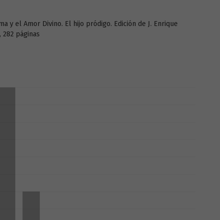
 y el Amor Divino. El hijo pródigo. Edición de J. Enrique
, 282 páginas