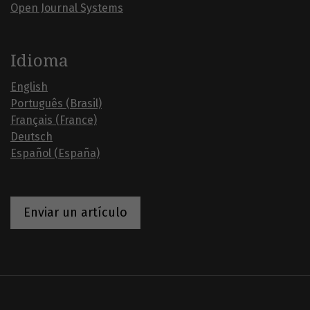
Open Journal Systems
Idioma
English
Português (Brasil)
Français (France)
Deutsch
Español (España)
Enviar un artículo