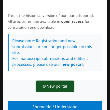
This is the historical version of our journals portal.
All articles remain available in
open access
for
consultation and download.
Please note: Registration and new
submissions are no longer possible on this
site.
For manuscript submissions and editorial
processes, please use our
new portal
.
🌐 New portal
Estamos indexados en:
Entendido / Understood