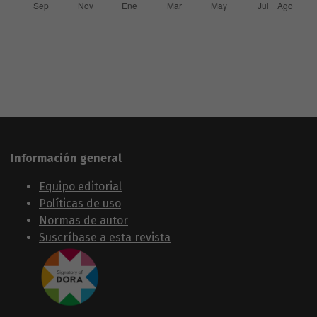
Información general
Equipo editorial
Políticas de uso
Normas de autor
Suscríbase a esta revista