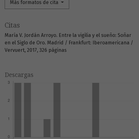
Más formatos de cita
Citas
María V. Jordán Arroyo. Entre la vigilia y el sueño: Soñar
en el Siglo de Oro. Madrid / Frankfurt: Iberoamericana /
Vervuert, 2017, 326 páginas
Descargas