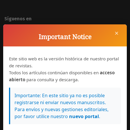
Síguenos en
×
Important Notice
Este sitio web es la versión histórica de nuestro portal
de revistas.
Todos los artículos continúan disponibles en
acceso
abierto
para consulta y descarga.
Importante: En este sitio ya no es posible
registrarse ni enviar nuevos manuscritos.
Para envíos y nuevas gestiones editoriales,
por favor utilice nuestro
nuevo portal
.