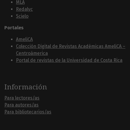
MLA
Redalyc
Scielo
Portales
AmeliCA
Colección Digital de Revistas Académicas AmeliCA –
Centroámerica
Portal de revistas de la Universidad de Costa Rica
Información
Para lectores/as
Para autores/as
Para bibliotecarios/as