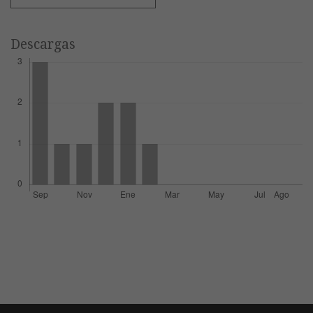
Descargas