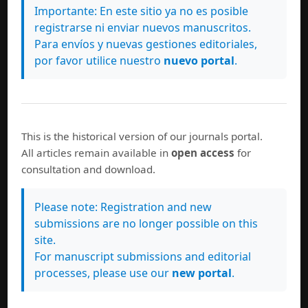
Importante: En este sitio ya no es posible
registrarse ni enviar nuevos manuscritos.
Para envíos y nuevas gestiones editoriales,
por favor utilice nuestro
nuevo portal
.
This is the historical version of our journals portal.
All articles remain available in
open access
for
consultation and download.
Please note: Registration and new
submissions are no longer possible on this
site.
For manuscript submissions and editorial
processes, please use our
new portal
.