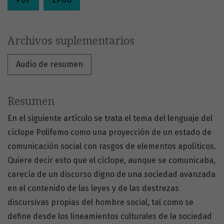
Archivos suplementarios
Audio de resumen
Resumen
En el siguiente artículo se trata el tema del lenguaje del
cíclope Polifemo como una proyección de un estado de
comunicación social con rasgos de elementos apolíticos.
Quiere decir esto que el cíclope, aunque se comunicaba,
carecía de un discurso digno de una sociedad avanzada
en el contenido de las leyes y de las destrezas
discursivas propias del hombre social, tal como se
define desde los lineamientos culturales de la sociedad