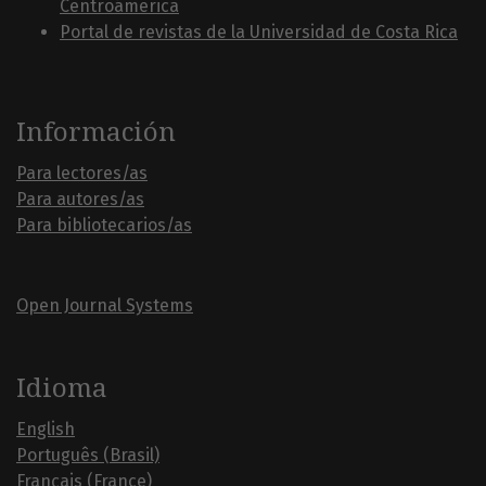
Centroámerica
Portal de revistas de la Universidad de Costa Rica
Información
Para lectores/as
Para autores/as
Para bibliotecarios/as
Open Journal Systems
Idioma
English
Português (Brasil)
Français (France)