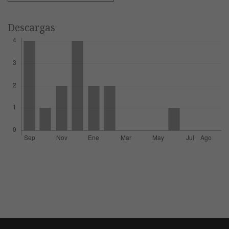
Descargas