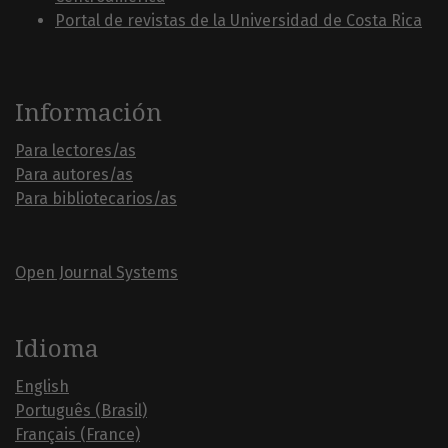
Portal de revistas de la Universidad de Costa Rica
Información
Para lectores/as
Para autores/as
Para bibliotecarios/as
Open Journal Systems
Idioma
English
Português (Brasil)
Français (France)