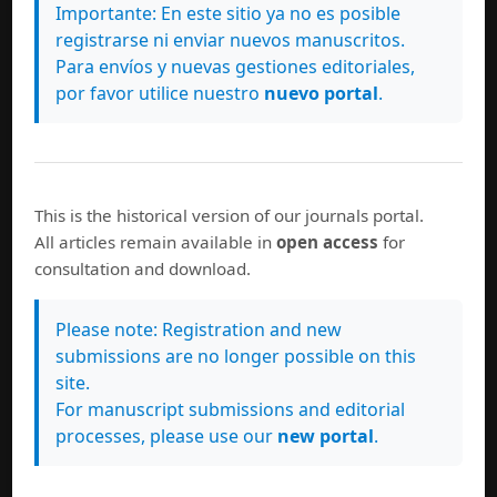
Importante: En este sitio ya no es posible
registrarse ni enviar nuevos manuscritos.
Para envíos y nuevas gestiones editoriales,
por favor utilice nuestro
nuevo portal
.
This is the historical version of our journals portal.
All articles remain available in
open access
for
consultation and download.
Please note: Registration and new
submissions are no longer possible on this
site.
For manuscript submissions and editorial
processes, please use our
new portal
.