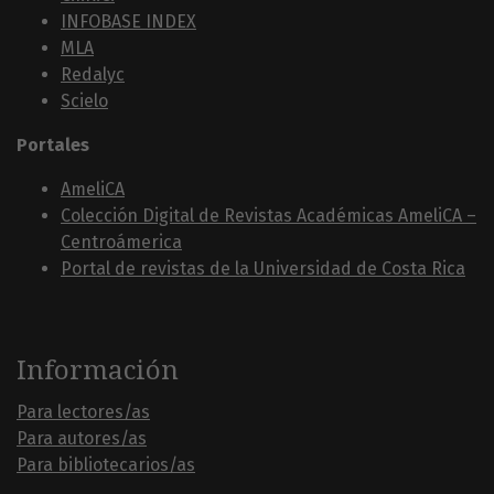
INFOBASE INDEX
MLA
Redalyc
Scielo
Portales
AmeliCA
Colección Digital de Revistas Académicas AmeliCA –
Centroámerica
Portal de revistas de la Universidad de Costa Rica
Información
Para lectores/as
Para autores/as
Para bibliotecarios/as