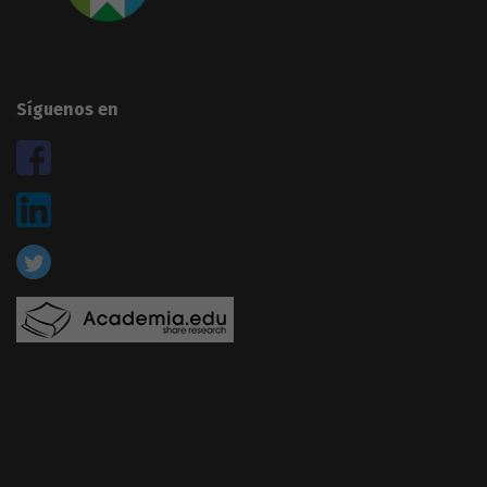
Síguenos en