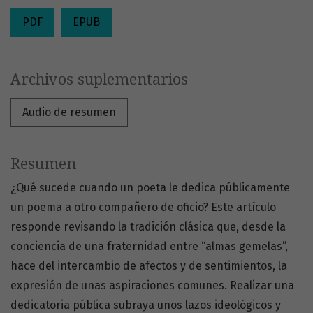
PDF
EPUB
Archivos suplementarios
Audio de resumen
Resumen
¿Qué sucede cuando un poeta le dedica públicamente
un poema a otro compañero de oficio? Este artículo
responde revisando la tradición clásica que, desde la
conciencia de una fraternidad entre “almas gemelas”,
hace del intercambio de afectos y de sentimientos, la
expresión de unas aspiraciones comunes. Realizar una
dedicatoria pública subraya unos lazos ideológicos y