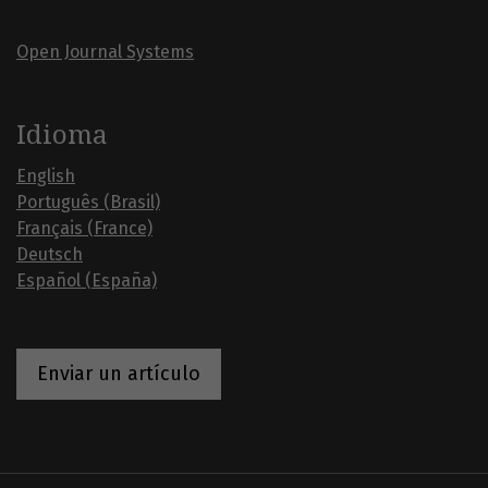
Open Journal Systems
Idioma
English
Português (Brasil)
Français (France)
Deutsch
Español (España)
Enviar un artículo