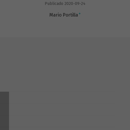
Publicado 2020-09-24
+
Mario Portilla