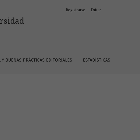
Registrarse
Entrar
ersidad
A Y BUENAS PRÁCTICAS EDITORIALES
ESTADÍSTICAS