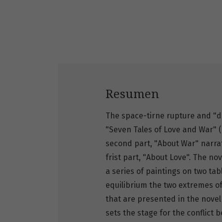
Resumen
The space-tirne rupture and "die
"Seven Tales of Love and War" (
second part, "About War" narra
frist part, "About Love". The no
a series of paintings on two tab
equilibrium the two extremes of
that are presented in the novel
sets the stage for the conflict