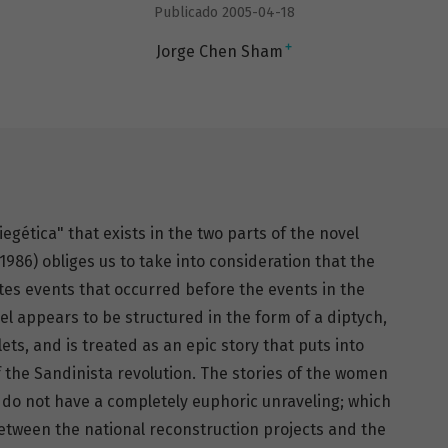
Publicado 2005-04-18
+
Jorge Chen Sham
gética" that exists in the two parts of the novel
1986) obliges us to take into consideration that the
tes events that occurred before the events in the
vel appears to be structured in the form of a diptych,
lets, and is treated as an epic story that puts into
 the Sandinista revolution. The stories of the women
 do not have a completely euphoric unraveling; which
 between the national reconstruction projects and the