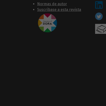
Normas de autor
Suscríbase a esta revista