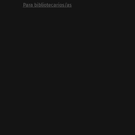
Para bibliotecarios/as