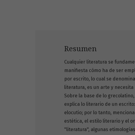
Resumen
Cualquier literatura se fundame
manifiesta cómo ha de ser emp
por escrito, lo cual se denomina 
literatura, es un arte y necesita
Sobre la base de lo grecolatino
explica lo literario de un escrit
elocutio; por lo tanto, menciona 
estética, el estilo literario y el
"literatura", algunas etimología