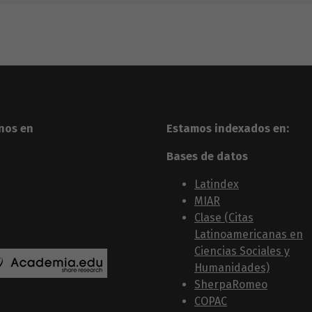
nos en
Estamos indexados en:
Bases de datos
Latindex
MIAR
Clase (Citas
Latinoamericanas en
Ciencias Sociales y
Humanidades)
SherpaRomeo
COPAC