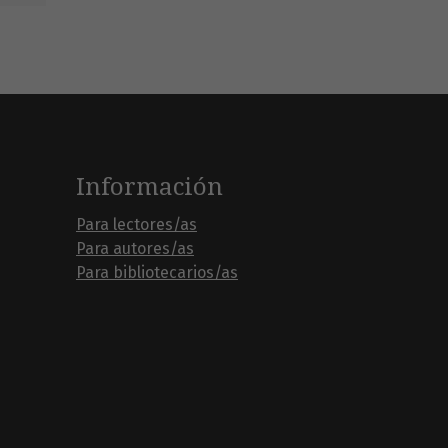
Información
Para lectores/as
Para autores/as
Para bibliotecarios/as