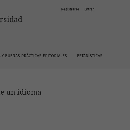
Registrarse
Entrar
ersidad
A Y BUENAS PRÁCTICAS EDITORIALES
ESTADÍSTICAS
 de un idioma