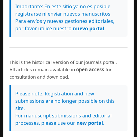
Importante: En este sitio ya no es posible
registrarse ni enviar nuevos manuscritos.
Para envíos y nuevas gestiones editoriales,
por favor utilice nuestro
nuevo portal
.
This is the historical version of our journals portal.
All articles remain available in
open access
for
consultation and download.
Please note: Registration and new
submissions are no longer possible on this
site.
For manuscript submissions and editorial
processes, please use our
new portal
.