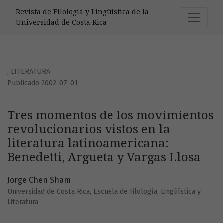
Tres momentos de los movimientos revolucionarios vistos en
Revista de Filología y Lingüística de la
Universidad de Costa Rica
,
LITERATURA
Publicado 2002-07-01
Tres momentos de los movimientos
revolucionarios vistos en la
literatura latinoamericana:
Benedetti, Argueta y Vargas Llosa
Jorge Chen Sham
Universidad de Costa Rica, Escuela de Filología, Lingüística y
Literatura