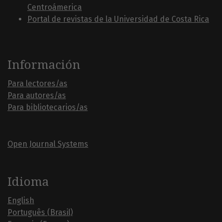
Centroámerica
Portal de revistas de la Universidad de Costa Rica
Información
Para lectores/as
Para autores/as
Para bibliotecarios/as
Open Journal Systems
Idioma
English
Português (Brasil)