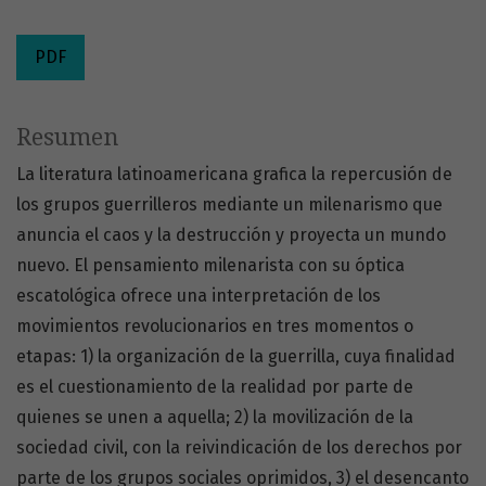
PDF
Resumen
La literatura latinoamericana grafica la repercusión de
los grupos guerrilleros mediante un milenarismo que
anuncia el caos y la destrucción y proyecta un mundo
nuevo. El pensamiento milenarista con su óptica
escatológica ofrece una interpretación de los
movimientos revolucionarios en tres momentos o
etapas: 1) la organización de la guerrilla, cuya finalidad
es el cuestionamiento de la realidad por parte de
quienes se unen a aquella; 2) la movilización de la
sociedad civil, con la reivindicación de los derechos por
parte de los grupos sociales oprimidos, 3) el desencanto