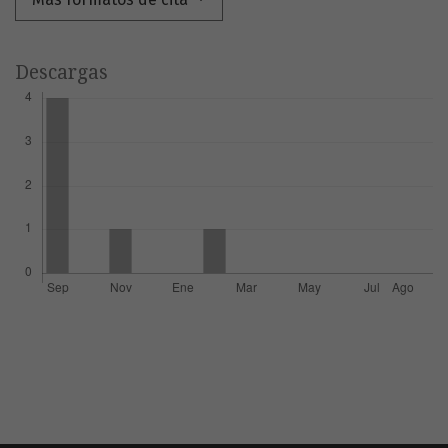
Descargas