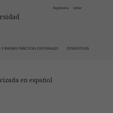
Registrarse
Entrar
ersidad
A Y BUENAS PRÁCTICAS EDITORIALES
ESTADÍSTICAS
ivizada en español