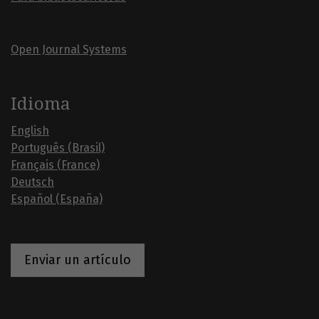
Open Journal Systems
Idioma
English
Português (Brasil)
Français (France)
Deutsch
Español (España)
Enviar un artículo