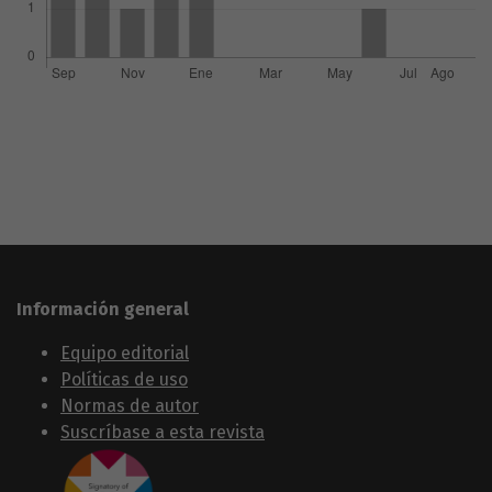
Información general
Equipo editorial
Políticas de uso
Normas de autor
Suscríbase a esta revista