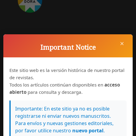
Síguenos en
×
Important Notice
Este sitio web es la versión histórica de nuestro portal
de revistas.
Todos los artículos continúan disponibles en
acceso
abierto
para consulta y descarga.
Importante: En este sitio ya no es posible
registrarse ni enviar nuevos manuscritos.
Para envíos y nuevas gestiones editoriales,
por favor utilice nuestro
nuevo portal
.