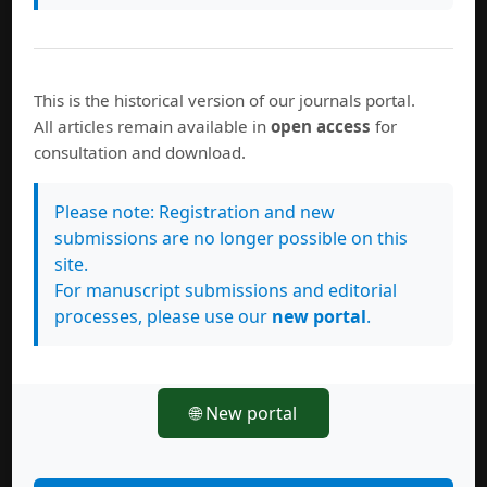
This is the historical version of our journals portal.
All articles remain available in
open access
for
consultation and download.
Please note: Registration and new
submissions are no longer possible on this
site.
For manuscript submissions and editorial
processes, please use our
new portal
.
🌐 New portal