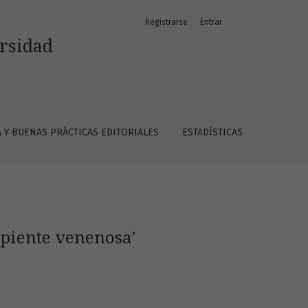
Registrarse
Entrar
ersidad
A Y BUENAS PRÁCTICAS EDITORIALES
ESTADÍSTICAS
piente venenosa’