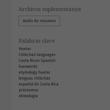
Archivos suplementarios
Audio de resumen
Palabras clave
Huetar
Chibchan languages
Costa Rican Spanish
loanwords
etymology
huetar
lenguas chibchas
español de Costa Rica
préstamos
etimología