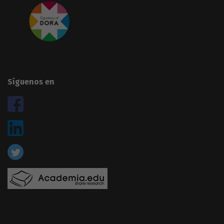
Síguenos en