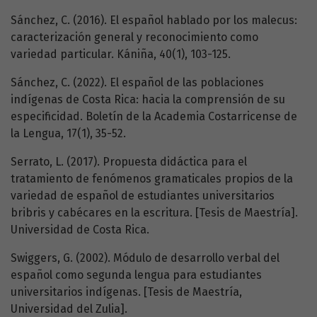
Sánchez, C. (2016). El español hablado por los malecus:
caracterización general y reconocimiento como
variedad particular. Kániña, 40(1), 103-125.
Sánchez, C. (2022). El español de las poblaciones
indígenas de Costa Rica: hacia la comprensión de su
especificidad. Boletín de la Academia Costarricense de
la Lengua, 17(1), 35-52.
Serrato, L. (2017). Propuesta didáctica para el
tratamiento de fenómenos gramaticales propios de la
variedad de español de estudiantes universitarios
bribris y cabécares en la escritura. [Tesis de Maestría].
Universidad de Costa Rica.
Swiggers, G. (2002). Módulo de desarrollo verbal del
español como segunda lengua para estudiantes
universitarios indígenas. [Tesis de Maestría,
Universidad del Zulia].