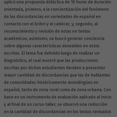
aplicó una propuesta didáctica de 10 horas de duración
orientada, primero, a la concientización del fenómeno
de las discordancias en variedades de español en
contacto con el bribri y el cabécar, y, segundo, al
reconocimiento y revisión de estas en textos
académicos; asimismo, se buscó generar conciencia
sobre algunas características deseables en estos
escritos. El tema fue definido luego de realizar un
diagnóstico, el cual mostró que las producciones
escritas por dichos estudiantes tienden a presentar
mayor cantidad de discordancias que las de hablantes
de comunidades históricamente monolingües en
español, tanto de zona rural como de zona urbana. Con
base en un instrumento de evaluación aplicado al inicio
y al final de un curso-taller, se observó una reducción
en la cantidad de discordancias en los textos revisados