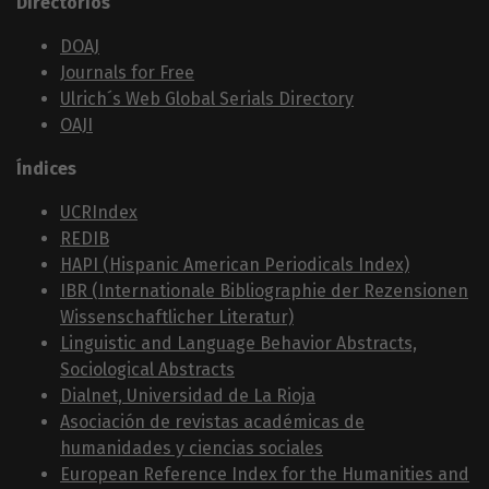
Directorios
DOAJ
Journals for Free
Ulrich´s Web Global Serials Directory
OAJI
Índices
UCRIndex
REDIB
HAPI (Hispanic American Periodicals Index)
IBR (Internationale Bibliographie der Rezensionen
Wissenschaftlicher Literatur)
Linguistic and Language Behavior Abstracts,
Sociological Abstracts
Dialnet, Universidad de La Rioja
Asociación de revistas académicas de
humanidades y ciencias sociales
European Reference Index for the Humanities and