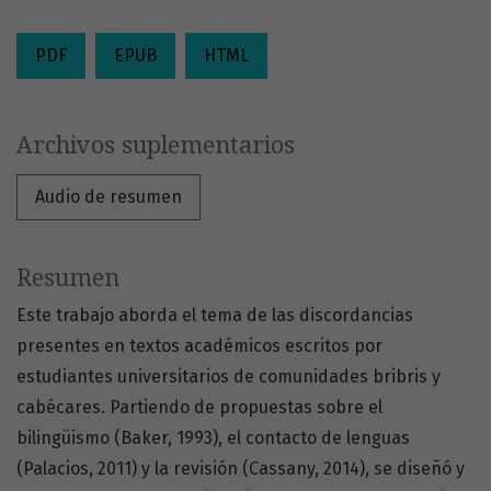
PDF
EPUB
HTML
Archivos suplementarios
Audio de resumen
Resumen
Este trabajo aborda el tema de las discordancias
presentes en textos académicos escritos por
estudiantes universitarios de comunidades bribris y
cabécares. Partiendo de propuestas sobre el
bilingüismo (Baker, 1993), el contacto de lenguas
(Palacios, 2011) y la revisión (Cassany, 2014), se diseñó y