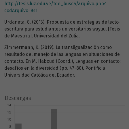
http://tesis.luz.edu.ve/tde_busca/arquivo.php?
codArquivo=841
Urdaneta, G. (2013). Propuesta de estrategias de lecto-
escritura para estudiantes universitarios wayuu. [Tesis
de Maestría]. Universidad del Zulia.
Zimmermann, K. (2019). La transligualización como
resultado del manejo de las lenguas en situaciones de
contacto. En M. Haboud (Coord.), Lenguas en contacto:
desafíos en la diversidad (pp. 47-80). Pontificia
Universidad Católica del Ecuador.
Descargas