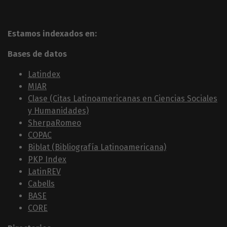
Estamos indexados en:
Bases de datos
Latindex
MIAR
Clase (Citas Latinoamericanas en Ciencias Sociales
y Humanidades)
SherpaRomeo
COPAC
Biblat (Bibliografía Latinoamericana)
PKP Index
LatinREV
Cabells
BASE
CORE