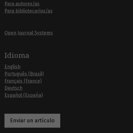
Para autores/as
Para bibliotecarios/as
Open Journal Systems
Idioma
English
Português (Brasil)
Français (France)
Deutsch
Español (España)
Enviar un artículo