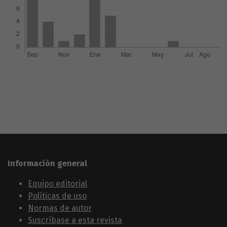
Información general
Equipo editorial
Políticas de uso
Normas de autor
Suscríbase a esta revista