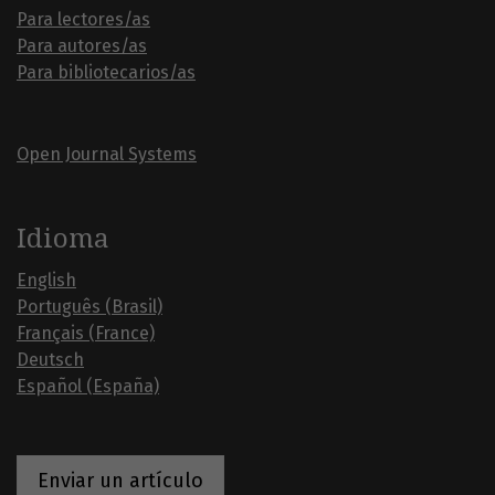
Para lectores/as
Para autores/as
Para bibliotecarios/as
Open Journal Systems
Idioma
English
Português (Brasil)
Français (France)
Deutsch
Español (España)
Enviar un artículo