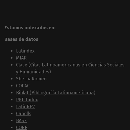
Estamos indexados en:
Bases de datos
Latindex
MIAR
Clase (Citas Latinoamericanas en Ciencias Sociales
y Humanidades)
SherpaRomeo
COPAC
Biblat (Bibliografía Latinoamericana)
PKP Index
LatinREV
Cabells
BASE
CORE