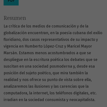
PDF
Resumen
La crítica de los medios de comunicación y de la
globalización encuentran, en la poesía cubana del exilio
floridiano, dos casos representativos de su impacto y
vigencia en Humberto López-Cruz y Maricel Mayor
Marsán. Estamos menos acostumbrados a que se
despliegue en la escritura poética los debates que se
suscitan en una sociedad posmoderna y, desde esa
posición del sujeto poético, que mira también la
realidad y nos ofrece su punto de vista sobre ella,
analizaremos las ilusiones y las carencias que la
computadora, la internet, los teléfonos digitales, etc.
irradian en la sociedad consumista y neocapitalista.