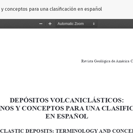
 y conceptos para una clasificación en español