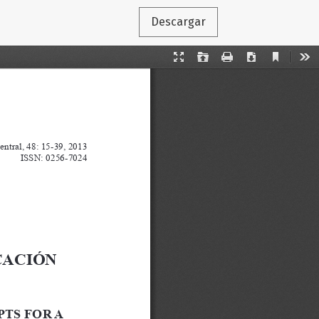
Descargar