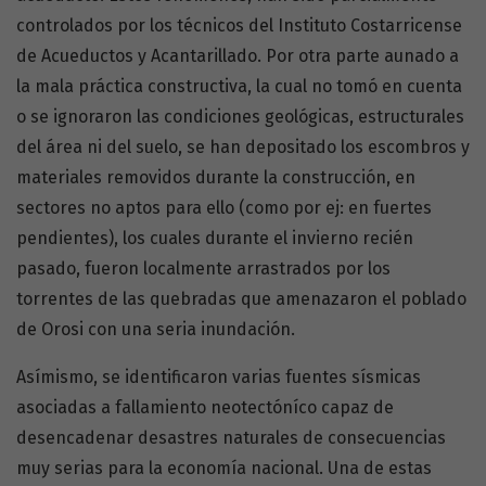
controlados por los técnicos del Instituto Costarricense
de Acueductos y Acantarillado. Por otra parte aunado a
la mala práctica constructiva, la cual no tomó en cuenta
o se ignoraron las condiciones geológicas, estructurales
del área ni del suelo, se han depositado los escombros y
materiales removidos durante la construcción, en
sectores no aptos para ello (como por ej: en fuertes
pendientes), los cuales durante el invierno recién
pasado, fueron localmente arrastrados por los
torrentes de las quebradas que amenazaron el poblado
de Orosi con una seria inundación.
Asímismo, se identificaron varias fuentes sísmicas
asociadas a fallamiento neotectóníco capaz de
desencadenar desastres naturales de consecuencias
muy serias para la economía nacional. Una de estas