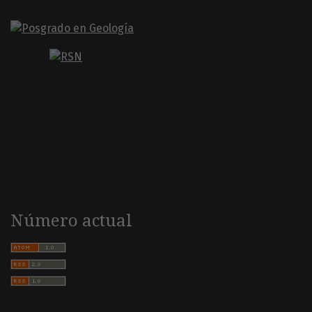
Número actual