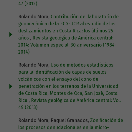
47 (2012)
Rolando Mora,
Contribución del laboratorio de
geomecánica de la ECG-UCR al estudio de los
deslizamientos en Costa Rica: los últimos 25
años
,
Revista geológica de América central:
2014: Volumen especial: 30 aniversario (1984-
2014)
Rolando Mora,
Uso de métodos estadísticos
para la identificación de capas de suelos
volcánicos con el ensayo del cono de
penetración en los terrenos de la Universidad
de Costa Rica, Montes de Oca, San José, Costa
Rica
,
Revista geológica de América central: Vol.
49 (2013)
Rolando Mora, Raquel Granados,
Zonificación de
los procesos denudacionales en la micro-