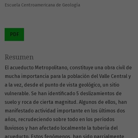
Escuela Centroamericana de Geología
PDF
Resumen
El acueducto Metropolitano, constituye una obra civil de
mucha importancia para la población del Valle Central y
a la vez, desde el punto de vista geológico, un sitio
vulnerable. Se han identificado 5 deslizamientos de
suelo y roca de cierta magnitud. Algunos de ellos, han
manifestado actividad importante en los últimos dos
años, recrudeciendo sobre todo en los períodos
lluviosos y han afectado localmente la tubería del
acueducto. Estos fenómenos, han sido parcialmente