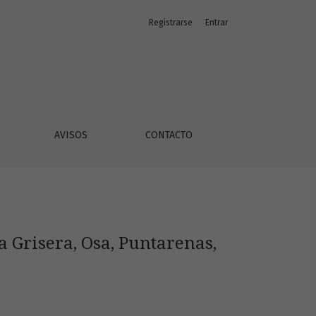
Registrarse
Entrar
AVISOS
CONTACTO
 Grisera, Osa, Puntarenas,