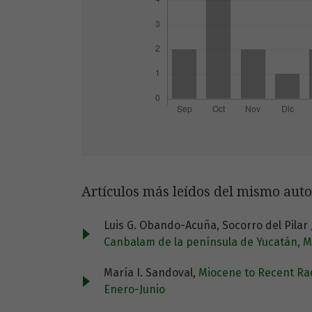
Artículos más leídos del mismo auto
Luis G. Obando-Acuña, Socorro del Pilar
Canbalam de la península de Yucatán, 
María I. Sandoval,
Miocene to Recent Rad
Enero-Junio