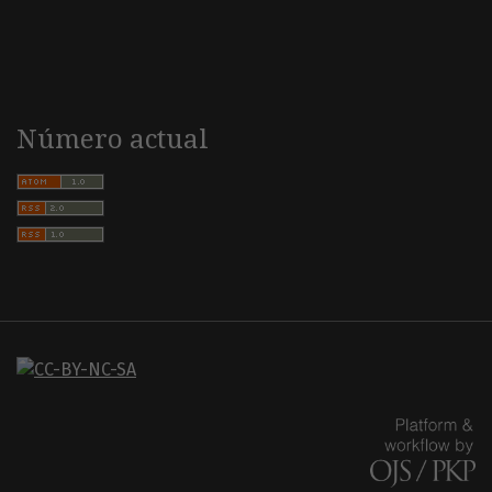
Número actual