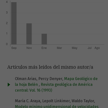
Artículos más leídos del mismo autor/a
Olman Arias, Percy Denyer,
Mapa Geológico de
la hoja Belén
,
Revista geológica de América
central: Vol. 16 (1993)
María C. Araya, Lepolt Linkimer, Waldo Taylor,
Modelo mínimo unidimensional de velocidades