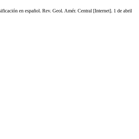
cación en español. Rev. Geol. Amér. Central [Internet]. 1 de abril